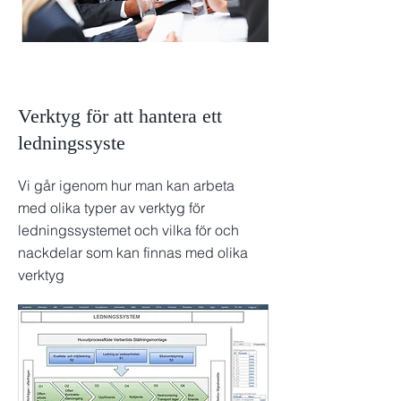
Verktyg för att hantera ett
ledningssyste
Vi går igenom hur man kan arbeta
med olika typer av verktyg för
ledningssystemet och vilka för och
nackdelar som kan finnas med olika
verktyg