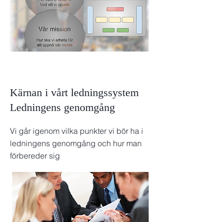
Kärnan i vårt ledningssystem
Ledningens genomgång
Vi går igenom vilka punkter vi bör ha i
ledningens genomgång och hur man
förbereder sig