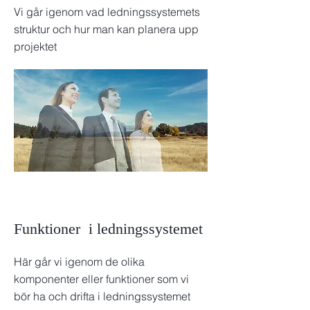
Vi går igenom vad ledningssystemets
struktur och hur man kan planera upp
projektet
Funktioner i ledningssystemet
Här går vi igenom de olika
komponenter eller funktioner som vi
bör ha och drifta i ledningssystemet