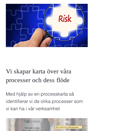
Vi skapar karta över våra
processer och dess flöde
Med hjälp av en processkarta så
identifierar vi de olika processer som
vi kan ha i vår verksamhet