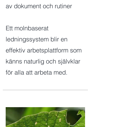
av dokument och rutiner
Ett molnbaserat
ledningssystem blir en
effektiv arbetsplattform som
känns naturlig och självklar
för alla att arbeta med.