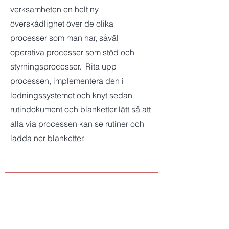
verksamheten en helt ny
överskådlighet över de olika
processer som man har, såväl
operativa processer som stöd och
styrningsprocesser. Rita upp
processen, implementera den i
ledningssystemet och knyt sedan
rutindokument och blanketter lätt så att
alla via processen kan se rutiner och
ladda ner blanketter.