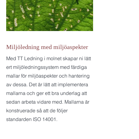
Miljöledning med miljöaspekter
Med TT Ledning i molnet skapar ni lätt
ert miljöledningssystem med färdiga
mallar för miljöaspekter och hantering
av dessa. Det är lätt att implementera
mallarna och ger ett bra underlag att
sedan arbeta vidare med. Mallarna är
konstruerade så att de följer
standarden ISO 14001.