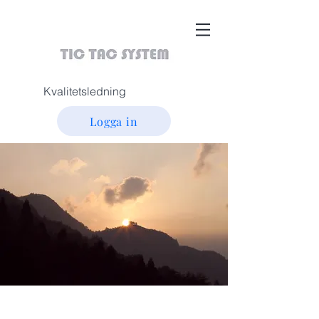
Kvalitetsledning
Logga in