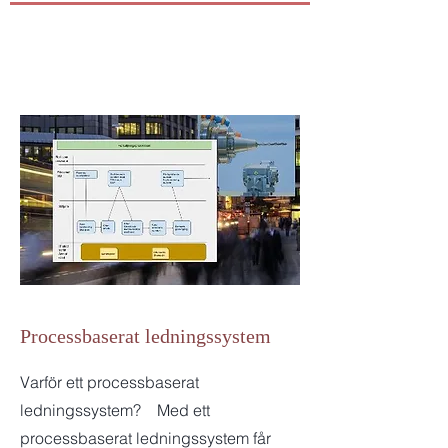
Processbaserat ledningssystem
Varför ett processbaserat
ledningssystem? Med ett
processbaserat ledningssystem får