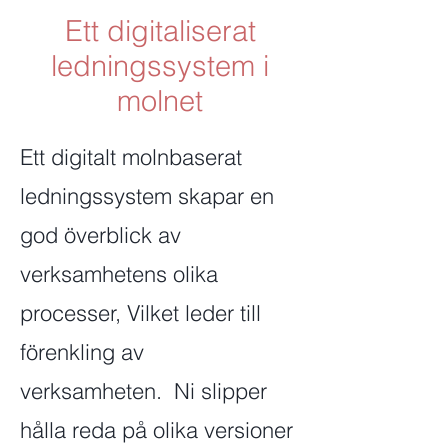
Ett digitaliserat
ledningssystem i
molnet
Ett digitalt molnbaserat
ledningssystem skapar en
god överblick av
verksamhetens olika
processer, Vilket leder till
förenkling av
verksamheten. Ni slipper
hålla reda på olika versioner