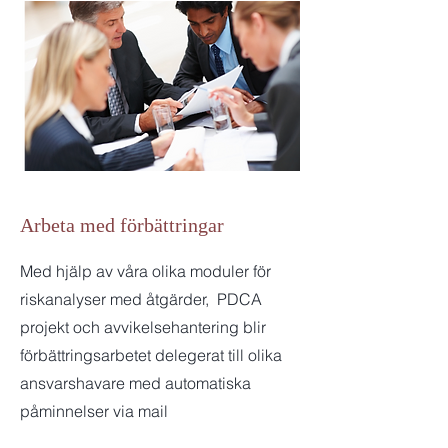
Arbeta med förbättringar
Med hjälp av våra olika moduler för
riskanalyser med åtgärder, PDCA
projekt och avvikelsehantering blir
förbättringsarbetet delegerat till olika
ansvarshavare med automatiska
påminnelser via mail